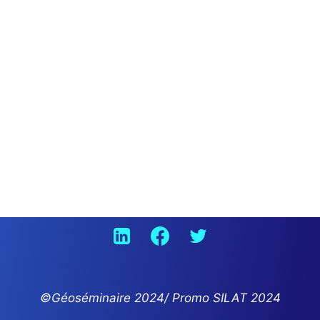
©Géoséminaire 2024/ Promo SILAT 2024