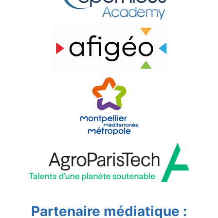
Partenaire médiatique :