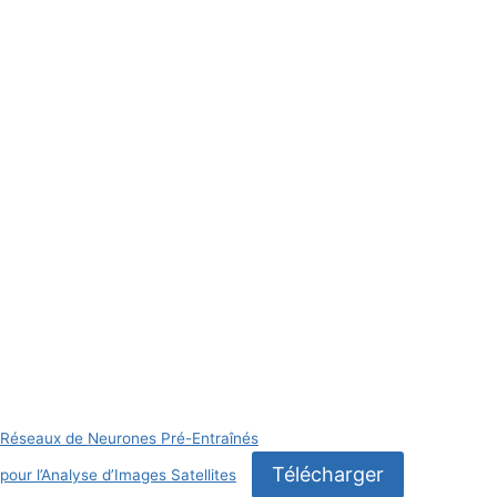
Réseaux de Neurones Pré-Entraînés
Télécharger
pour l’Analyse d’Images Satellites