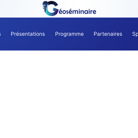
s
Présentations
Programme
Partenaires
Sp