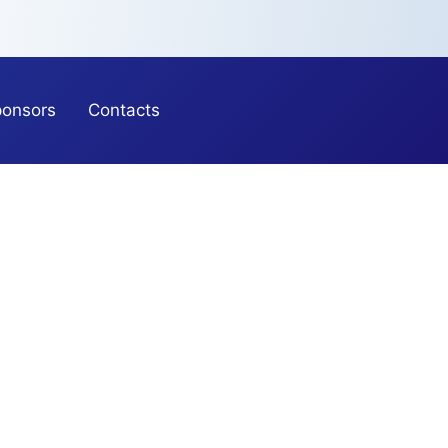
onsors
Contacts